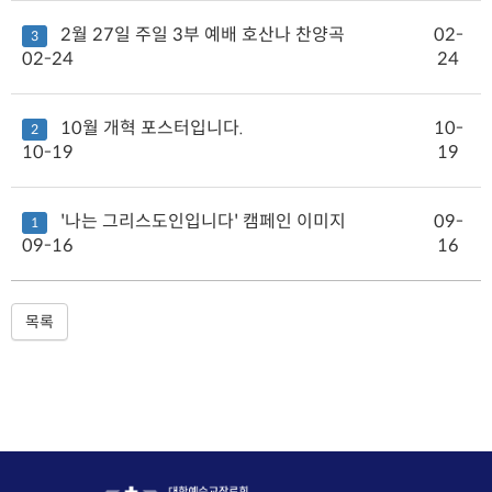
2월 27일 주일 3부 예배 호산나 찬양곡
02-
3
02-24
24
10월 개혁 포스터입니다.
10-
2
10-19
19
'나는 그리스도인입니다' 캠페인 이미지
09-
1
09-16
16
목록