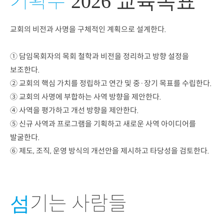
2026 교육목표
교회의 비전과 사명을 구체적인 계획으로 설계한다.
① 담임목회자의 목회 철학과 비전을 정리하고 방향 설정을
보조한다.
② 교회의 핵심 가치를 정립하고 연간 및 중·장기 목표를 수립한다.
③ 교회의 사명에 부합하는 사역 방향을 제안한다.
④ 사역을 평가하고 개선 방향을 제안한다.
⑤ 신규 사역과 프로그램을 기획하고 새로운 사역 아이디어를
발굴한다.
⑥ 제도, 조직, 운영 방식의 개선안을 제시하고 타당성을 검토한다.
기는 사람들
섬