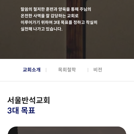
말씀의 철저한 훈련과 양육을 통해 주님의
온전한 사역을 잘 감당하는 교회로
이루어가기 위하여 3대 목표를 정하고 착실히
실천해 나가고 있습니다.
교회소개
목회철학
비전
서울반석교회
3대 목표