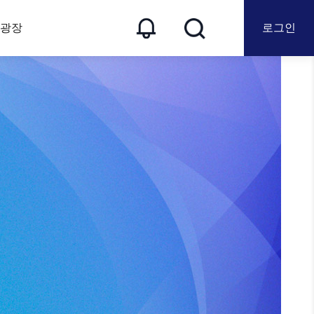
 광장
로그인