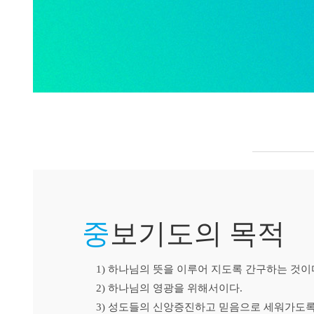
중
보기도의 목적
1) 하나님의 뜻을 이루어 지도록 간구하는 것이
2) 하나님의 영광을 위해서이다.
3) 성도들의 신앙증진하고 믿음으로 세워가도록