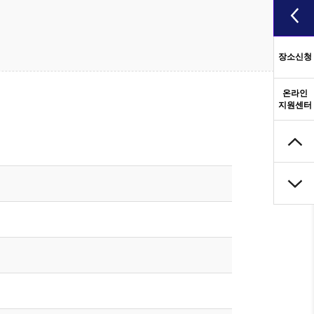
장소신청
온라인
지원센터