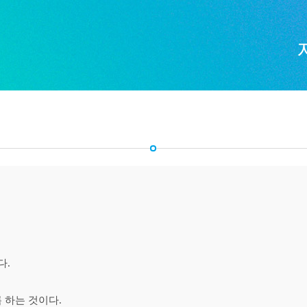
다.
 하는 것이다.