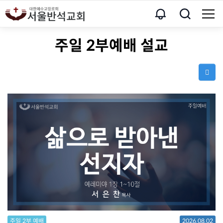
주일 2부예배 설교
주일 2부 예배
2026.08.02