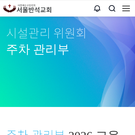
시설관리 위원회
주차 관리부
주차 관리부