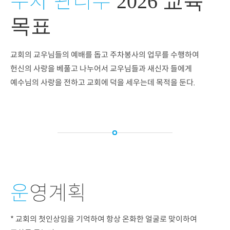
2026 교육
목표
교회의 교우님들의 예배를 돕고 주차봉사의 업무를 수행하여
헌신의 사랑을 베풀고 나누어서 교우님들과 새신자 들에게
예수님의 사랑을 전하고 교회에 덕을 세우는데 목적을 둔다.
운
영계획
* 교회의 첫인상임을 기억하여 항상 온화한 얼굴로 맞이하여