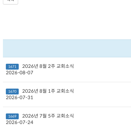
2026년 8월 2주 교회소식
1671
2026-08-07
2026년 8월 1주 교회소식
1670
2026-07-31
2026년 7월 5주 교회소식
1669
2026-07-24