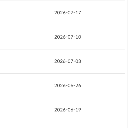
2026-07-17
2026-07-10
2026-07-03
2026-06-26
2026-06-19