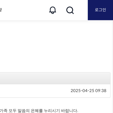
장
로그인
2025-04-25 09:38
가족 모두 말씀의 은혜를 누리시기 바랍니다
.