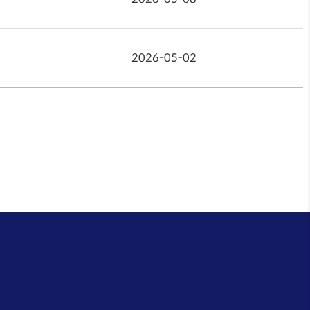
2026-05-02