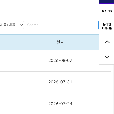
장소신청
온라인
검색
지원센터
날짜
2026-08-07
2026-07-31
2026-07-24