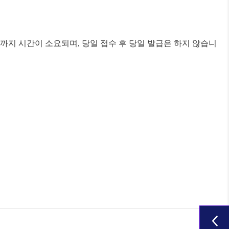
급까지 시간이 소요되며
,
당일 접수 후 당일 발급은 하지 않습니