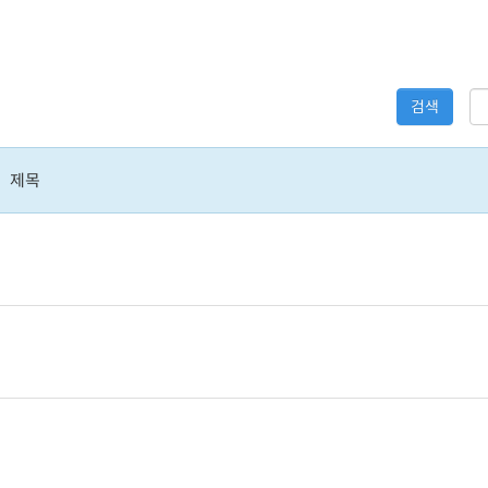
검색
제목