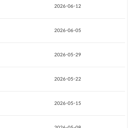
2026-06-12
2026-06-05
2026-05-29
2026-05-22
2026-05-15
2026-05-08