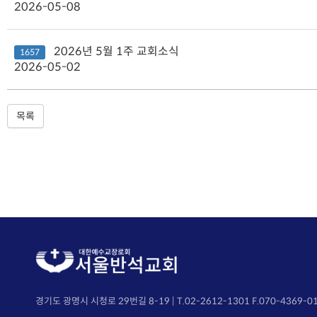
2026-05-08
2026년 5월 1주 교회소식
1657
2026-05-02
목록
경기도 광명시 시청로 29번길 8-19 | T.02-2612-1301 F.070-4369-0