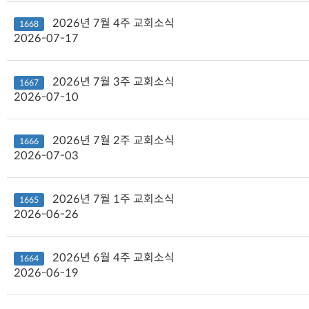
2026년 7월 4주 교회소식
1668
2026-07-17
2026년 7월 3주 교회소식
1667
2026-07-10
2026년 7월 2주 교회소식
1666
2026-07-03
2026년 7월 1주 교회소식
1665
2026-06-26
2026년 6월 4주 교회소식
1664
2026-06-19