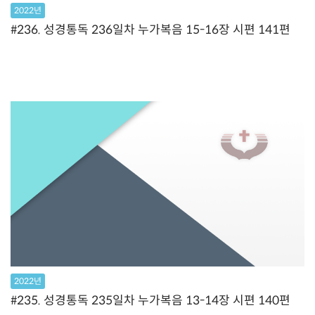
2022년
#236. 성경통독 236일차 누가복음 15-16장 시편 141편
2022년
#235. 성경통독 235일차 누가복음 13-14장 시편 140편