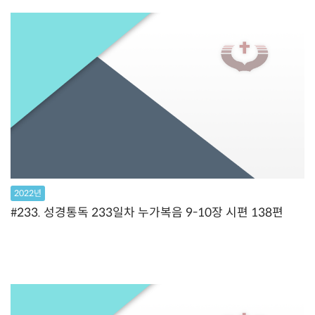
2022년
#233. 성경통독 233일차 누가복음 9-10장 시편 138편