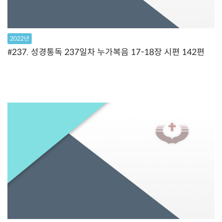
2022년
#237. 성경통독 237일차 누가복음 17-18장 시편 142편