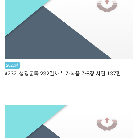
2022년
#232. 성경통독 232일차 누가복음 7-8장 시편 137편