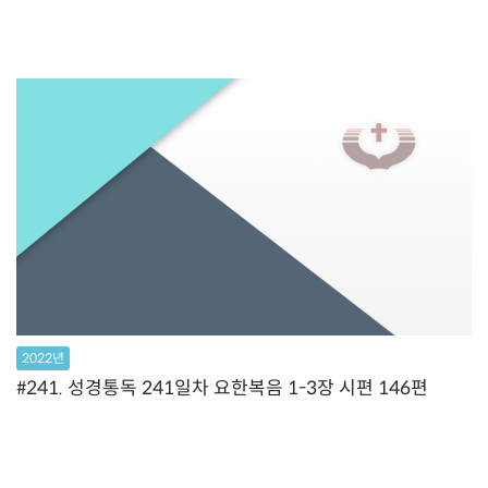
2022년
#241. 성경통독 241일차 요한복음 1-3장 시편 146편