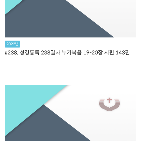
2022년
#238. 성경통독 238일차 누가복음 19-20장 시편 143편