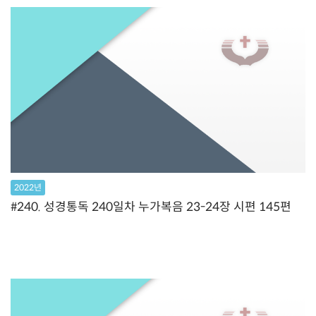
2022년
#240. 성경통독 240일차 누가복음 23-24장 시편 145편