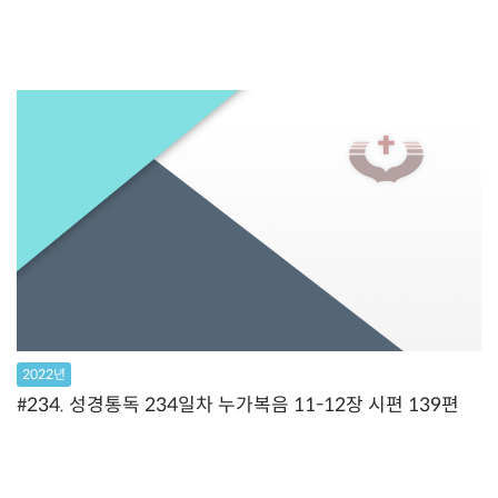
2022년
#234. 성경통독 234일차 누가복음 11-12장 시편 139편