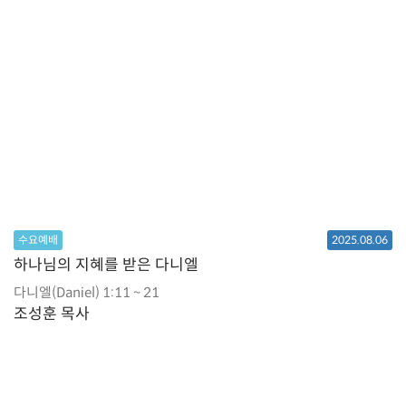
수요예배
2025.08.06
하나님의 지혜를 받은 다니엘
다니엘(Daniel) 1:11 ~ 21
조성훈 목사