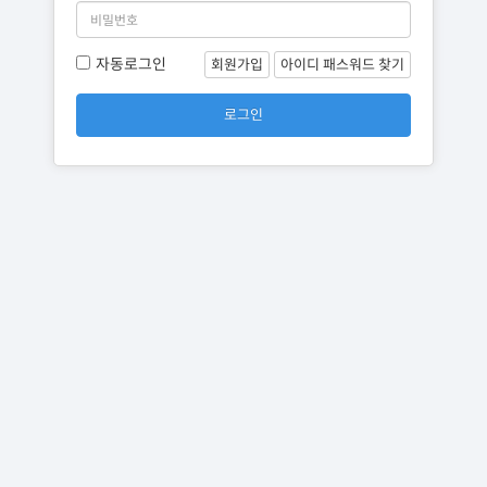
자동로그인
회원가입
아이디 패스워드 찾기
로그인