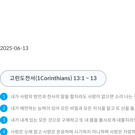
2025-06-13
고린도전서(1Corinthians) 13:1 ~ 13
내가 사람의 방언과 천사의 말을 할지라도 사랑이 없으면 소리 나는
1
내가 예언하는 능력이 있어 모든 비밀과 모든 지식을 알고 또 산을 
2
내가 내게 있는 모든 것으로 구제하고 또 내 몸을 불사르게 내줄지라
3
사랑은 오래 참고 사랑은 온유하며 시기하지 아니하며 사랑은 자랑
4