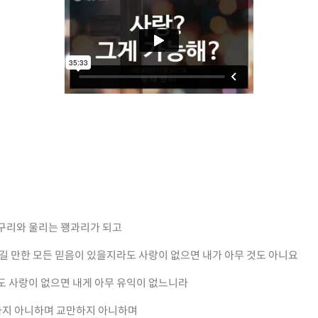
 구리와 울리는 꽹과리가 되고
옮길 만한 모든 믿음이 있을지라도 사랑이 없으면 내가 아무 것도 아니요
도 사랑이 없으면 내게 아무 유익이 없느니라
하지 아니하며 교만하지 아니하며