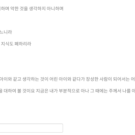
니하며 악한 것을 생각하지 아니하며
디느니라
 지식도 폐하리라
 아이와 같고 생각하는 것이 어린 아이와 같다가 장성한 사람이 되어서는 
을 대하여 볼 것이요 지금은 내가 부분적으로 아나 그 때에는 주께서 나를 
일은 사랑이라