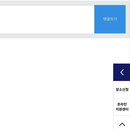
댓글쓰기
장소신청
온라인
지원센터