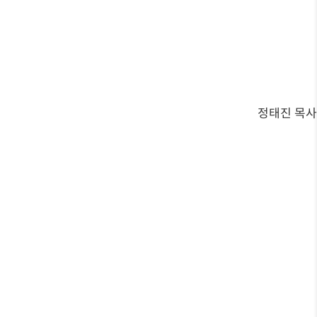
정태진 목사