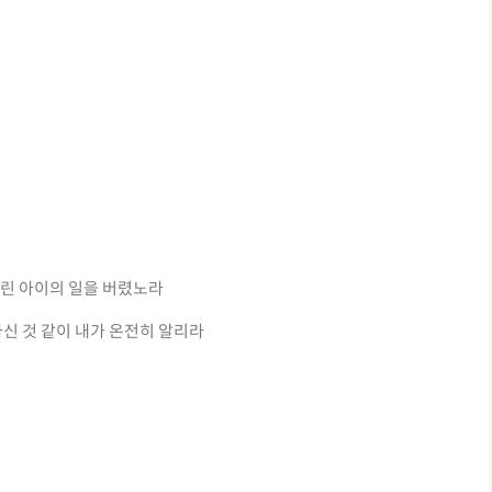
어린 아이의 일을 버렸노라
아신 것 같이 내가 온전히 알리라