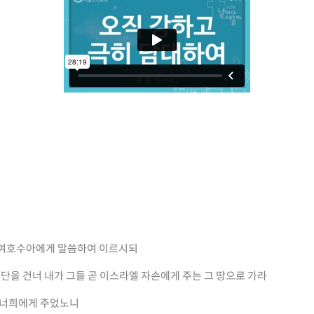
들 여호수아에게 말씀하여 이르시되
요단을 건너 내가 그들 곧 이스라엘 자손에게 주는 그 땅으로 가라
가 너희에게 주었노니