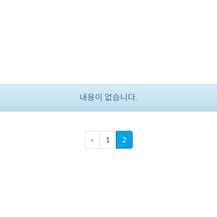
내용이 없습니다.
‹
1
2