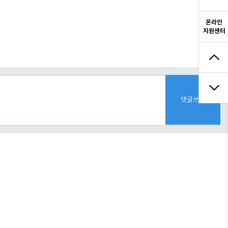
온라인
지원센터
댓글쓰기