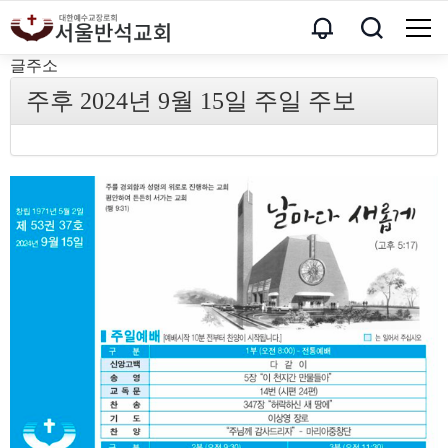
글주소
주후 2024년 9월 15일 주일 주보