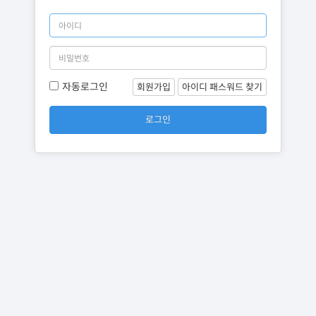
자동로그인
회원가입
아이디 패스워드 찾기
로그인