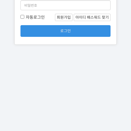
자동로그인
회원가입
아이디 패스워드 찾기
로그인