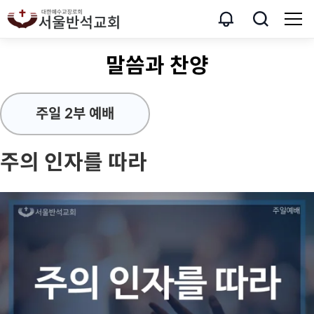
말씀과 찬양
주일 2부 예배
주의 인자를 따라