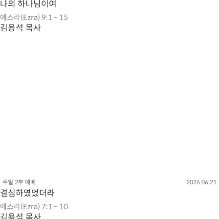
나의 하나님이여
에스라(Ezra) 9:1 ~ 15
김용석 목사
주일 2부 예배
2026.06.21
결심하였었더라
에스라(Ezra) 7:1 ~ 10
김용석 목사