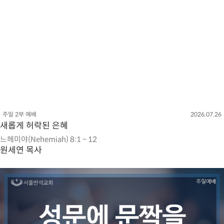
주일 2부 예배
2026.07.26
새롭게 허락된 은혜
느헤미야(Nehemiah) 8:1 ~ 12
원세연 목사