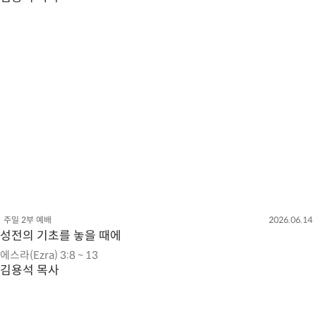
주일 2부 예배
2026.06.14
성전의 기초를 놓을 때에
에스라(Ezra) 3:8 ~ 13
김용석 목사