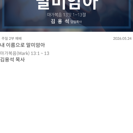
주일 2부 예배
2026.05.24
내 이름으로 말미암아
마가복음(Mark) 13:1 ~ 13
김용석 목사