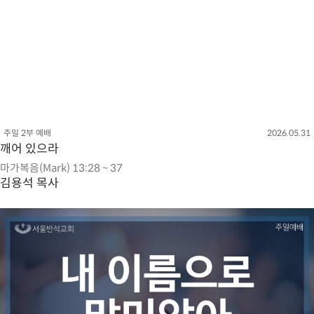
주일 2부 예배
2026.05.31
깨어 있으라
마가복음(Mark) 13:28 ~ 37
김용석 목사